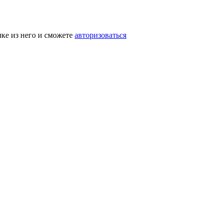
лке из него и сможете
авторизоваться