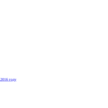
 2016 году