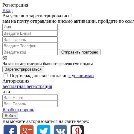
Регистрация
Вход
Вы успешно зарегистрировались!
вам на почту отправленно письмо активации, пройдите по ссы
Отправить повторно
60
На ваш номер телефона было отправлено смс с кодом
Зарегистрироваться
Подтверждаю свое согласие
с условиями
Авторизация
Бесплатная регистрация
или
Я забыл пароль
Войти
Вы можете авторизоваться на сайте через: