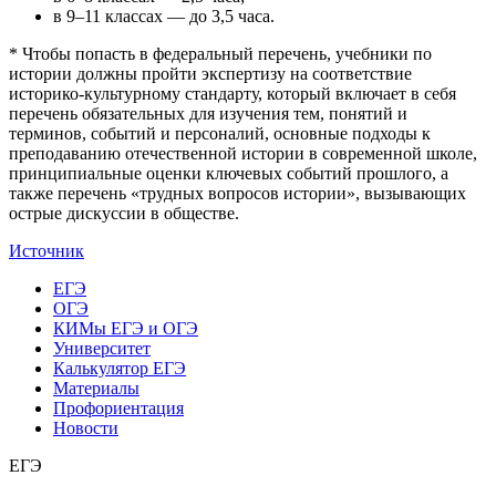
в 9–11 классах — до 3,5 часа.
* Чтобы попасть в федеральный перечень, учебники по
истории должны пройти экспертизу на соответствие
историко-культурному стандарту, который включает в себя
перечень обязательных для изучения тем, понятий и
терминов, событий и персоналий, основные подходы к
преподаванию отечественной истории в современной школе,
принципиальные оценки ключевых событий прошлого, а
также перечень «трудных вопросов истории», вызывающих
острые дискуссии в обществе.
Источник
ЕГЭ
ОГЭ
КИМы ЕГЭ и ОГЭ
Университет
Калькулятор ЕГЭ
Материалы
Профориентация
Новости
ЕГЭ