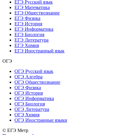
ЕГЭ Русский язык
ЕГЭ Математика
ЕГЭ Обществознание
ЕГЭ Физика
ЕГЭ История
ЕГЭ Информатика
ЕГЭ Биология
ЕГЭ Литература
ЕГЭ Химия
ЕГЭ Иностранный язык
ОГЭ
ОГЭ Русский язык
ОГЭ Алгебра
ОГЭ Обществознание
ОГЭ Физика
ОГЭ История
ОГЭ Информатика
ОГЭ Биология
ОГЭ Литература
ОГЭ Химия
ОГЭ Иностранные языки
© ЕГЭ Метр