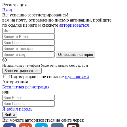
Регистрация
Вход
Вы успешно зарегистрировались!
вам на почту отправленно письмо активации, пройдите
по ссылке из него и сможете
авторизоваться
Отправить повторно
60
На ваш номер телефона было отправлено смс с кодом
Зарегистрироваться
Подтверждаю свое согласие
с условиями
Авторизация
Бесплатная регистрация
или
Я забыл пароль
Войти
Вы можете авторизоваться на сайте через: