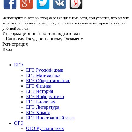
Используйте быстрый вход через социальные сети, при условии, что вы уже
зарегистрировались через почту и привязали какой-то из сервисов к своей
учётной записи.
Информационный портал подготовки
к Единому Государственному Экзамену
Регистрация
Вход
ЕГЭ
ЕГЭ Русский язык
ЕГЭ Математика
ЕГЭ Обществознание
ЕГЭ Физика
ЕГЭ История
ЕГЭ Информатика
ЕГЭ Биология
ЕГЭ Литература
ЕГЭ Химия
ЕГЭ Иностранный язык
ОГЭ
ОГЭ Русский язык