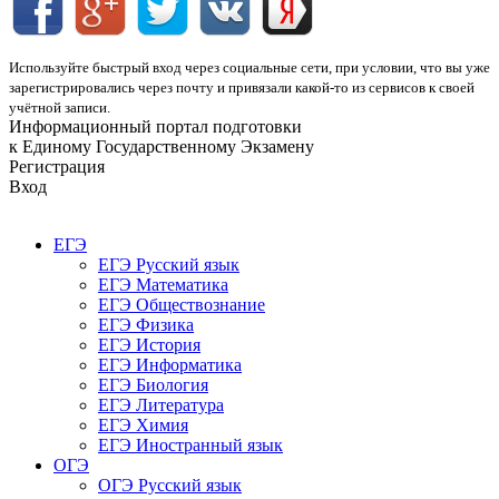
Используйте быстрый вход через социальные сети, при условии, что вы уже
зарегистрировались через почту и привязали какой-то из сервисов к своей
учётной записи.
Информационный портал подготовки
к Единому Государственному Экзамену
Регистрация
Вход
ЕГЭ
ЕГЭ Русский язык
ЕГЭ Математика
ЕГЭ Обществознание
ЕГЭ Физика
ЕГЭ История
ЕГЭ Информатика
ЕГЭ Биология
ЕГЭ Литература
ЕГЭ Химия
ЕГЭ Иностранный язык
ОГЭ
ОГЭ Русский язык