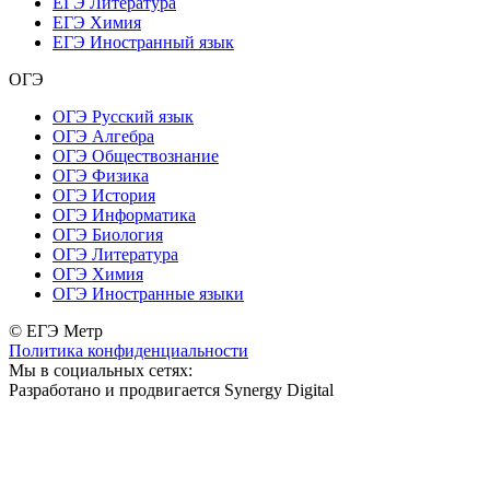
ЕГЭ Литература
ЕГЭ Химия
ЕГЭ Иностранный язык
ОГЭ
ОГЭ Русский язык
ОГЭ Алгебра
ОГЭ Обществознание
ОГЭ Физика
ОГЭ История
ОГЭ Информатика
ОГЭ Биология
ОГЭ Литература
ОГЭ Химия
ОГЭ Иностранные языки
© ЕГЭ Метр
Политика конфиденциальности
Mы в социальных сетях:
Разработано и продвигается
Synergy Digital