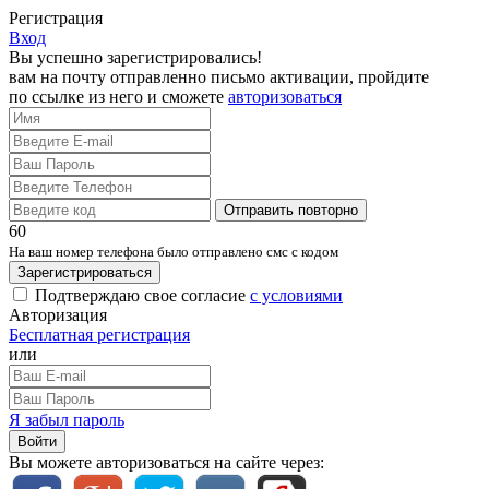
Регистрация
Вход
Вы успешно зарегистрировались!
вам на почту отправленно письмо активации, пройдите
по ссылке из него и сможете
авторизоваться
Отправить повторно
60
На ваш номер телефона было отправлено смс с кодом
Зарегистрироваться
Подтверждаю свое согласие
с условиями
Авторизация
Бесплатная регистрация
или
Я забыл пароль
Войти
Вы можете авторизоваться на сайте через: