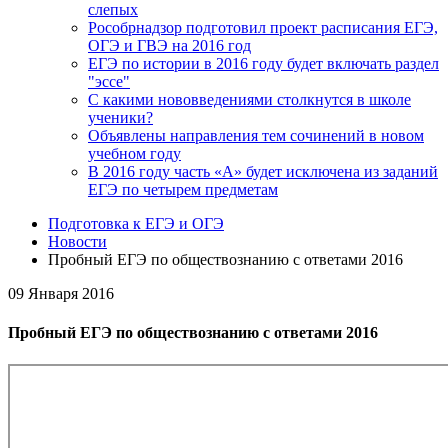
слепых
Рособрнадзор подготовил проект расписания ЕГЭ,
ОГЭ и ГВЭ на 2016 год
ЕГЭ по истории в 2016 году будет включать раздел
"эссе"
С какими нововведениями столкнутся в школе
ученики?
Объявлены направления тем сочинений в новом
учебном году
В 2016 году часть «А» будет исключена из заданий
ЕГЭ по четырем предметам
Подготовка к ЕГЭ и ОГЭ
Новости
Пробный ЕГЭ по обществознанию с ответами 2016
09 Января 2016
Пробный ЕГЭ по обществознанию с ответами 2016