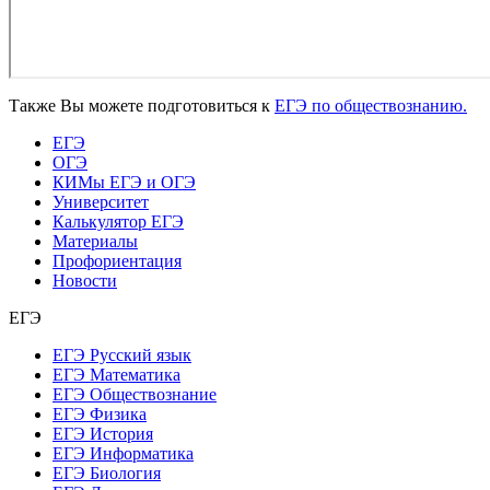
Также Вы можете подготовиться к
ЕГЭ по обществознанию.
ЕГЭ
ОГЭ
КИМы ЕГЭ и ОГЭ
Университет
Калькулятор ЕГЭ
Материалы
Профориентация
Новости
ЕГЭ
ЕГЭ Русский язык
ЕГЭ Математика
ЕГЭ Обществознание
ЕГЭ Физика
ЕГЭ История
ЕГЭ Информатика
ЕГЭ Биология