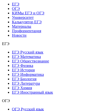
ЕГЭ
ОГЭ
КИМы ЕГЭ и ОГЭ
Университет
Калькулятор ЕГЭ
Материалы
Профориентация
Новости
ЕГЭ
ЕГЭ Русский язык
ЕГЭ Математика
ЕГЭ Обществознание
ЕГЭ Физика
ЕГЭ История
ЕГЭ Информатика
ЕГЭ Биология
ЕГЭ Литература
ЕГЭ Химия
ЕГЭ Иностранный язык
ОГЭ
ОГЭ Русский язык