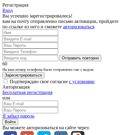
Регистрация
Вход
Вы успешно зарегистрировались!
вам на почту отправленно письмо активации, пройдите
по ссылке из него и сможете
авторизоваться
Отправить повторно
60
На ваш номер телефона было отправлено смс с кодом
Зарегистрироваться
Подтверждаю свое согласие
с условиями
Авторизация
Бесплатная регистрация
или
Я забыл пароль
Войти
Вы можете авторизоваться на сайте через: