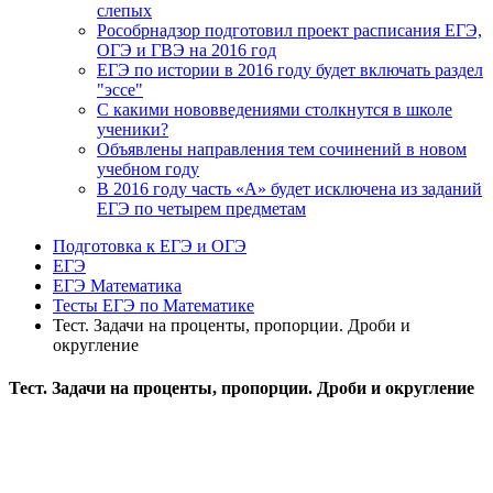
слепых
Рособрнадзор подготовил проект расписания ЕГЭ,
ОГЭ и ГВЭ на 2016 год
ЕГЭ по истории в 2016 году будет включать раздел
"эссе"
С какими нововведениями столкнутся в школе
ученики?
Объявлены направления тем сочинений в новом
учебном году
В 2016 году часть «А» будет исключена из заданий
ЕГЭ по четырем предметам
Подготовка к ЕГЭ и ОГЭ
ЕГЭ
ЕГЭ Математика
Тесты ЕГЭ по Математике
Тест. Задачи на проценты, пропорции. Дроби и
округление
Тест. Задачи на проценты, пропорции. Дроби и округление