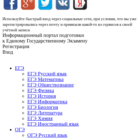
Используйте быстрый вход через социальные сети, при условии, что вы уже
зарегистрировались через почту и привязали какой-то из сервисов к своей
учётной записи.
Информационный портал подготовки
к Единому Государственному Экзамену
Регистрация
Вход
ЕГЭ
ЕГЭ Русский язык
ЕГЭ Математика
ЕГЭ Обществознание
ЕГЭ Физика
ЕГЭ История
ЕГЭ Информатика
ЕГЭ Биология
ЕГЭ Литература
ЕГЭ Химия
ЕГЭ Иностранный язык
ОГЭ
ОГЭ Русский язык