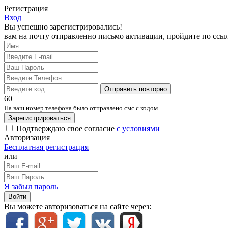
Регистрация
Вход
Вы успешно зарегистрировались!
вам на почту отправленно письмо активации, пройдите по ссы
Отправить повторно
60
На ваш номер телефона было отправлено смс с кодом
Зарегистрироваться
Подтверждаю свое согласие
с условиями
Авторизация
Бесплатная регистрация
или
Я забыл пароль
Войти
Вы можете авторизоваться на сайте через: