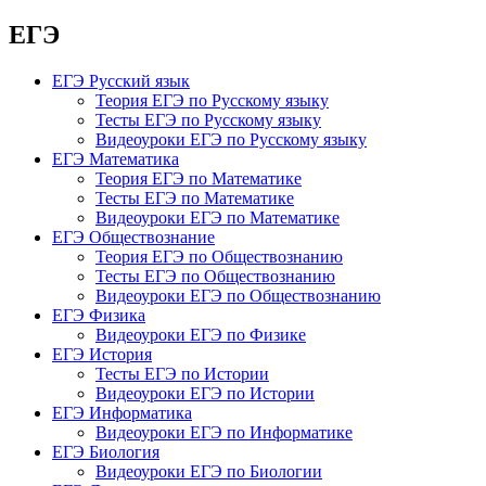
ЕГЭ
ЕГЭ Русский язык
Теория ЕГЭ по Русскому языку
Тесты ЕГЭ по Русскому языку
Видеоуроки ЕГЭ по Русскому языку
ЕГЭ Математика
Теория ЕГЭ по Математике
Тесты ЕГЭ по Математике
Видеоуроки ЕГЭ по Математике
ЕГЭ Обществознание
Теория ЕГЭ по Обществознанию
Тесты ЕГЭ по Обществознанию
Видеоуроки ЕГЭ по Обществознанию
ЕГЭ Физика
Видеоуроки ЕГЭ по Физике
ЕГЭ История
Тесты ЕГЭ по Истории
Видеоуроки ЕГЭ по Истории
ЕГЭ Информатика
Видеоуроки ЕГЭ по Информатике
ЕГЭ Биология
Видеоуроки ЕГЭ по Биологии