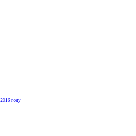
 2016 году