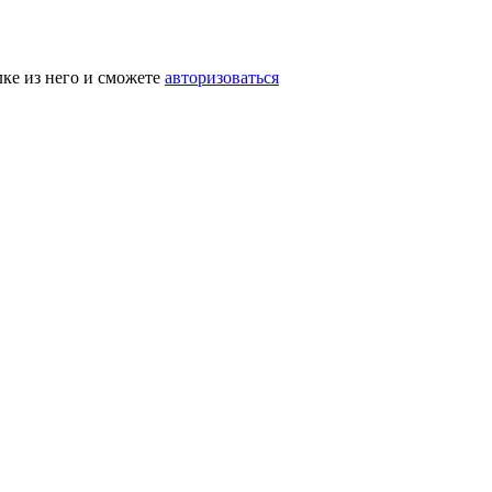
лке из него и сможете
авторизоваться